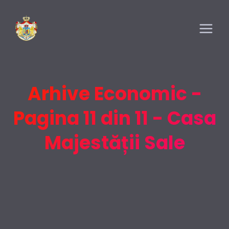
Arhive Economic -
Pagina 11 din 11 - Casa
Majestății Sale