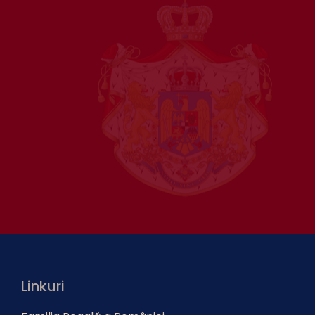
Linkuri