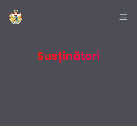
Susținători