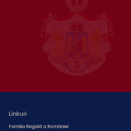
Linkuri
Familia Regală a României