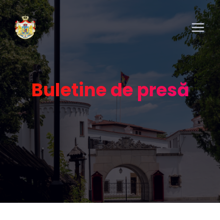
Buletine de presă