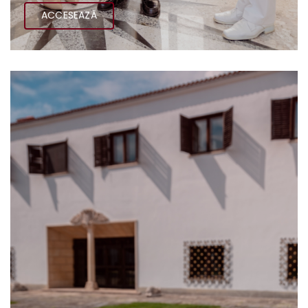
ACCESEAZĂ