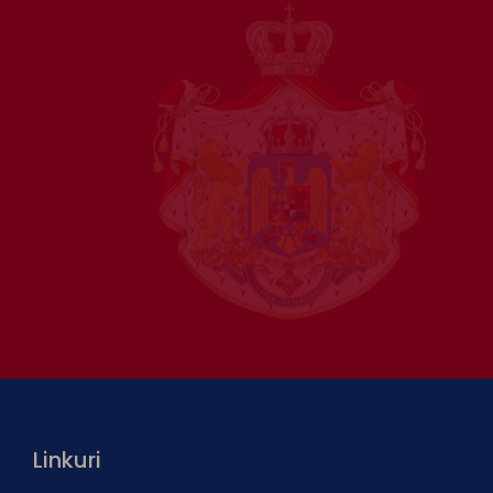
Linkuri