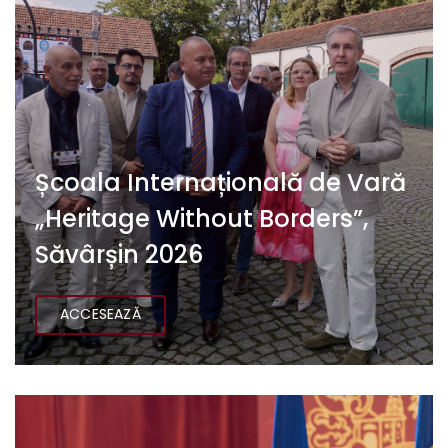
Școala Internațională de Vară
„Heritage Without Borders”,
Săvârșin 2026
ACCESEAZĂ