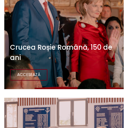
Crucea Roșie Română, 150 de
ani
ACCESEAZĂ