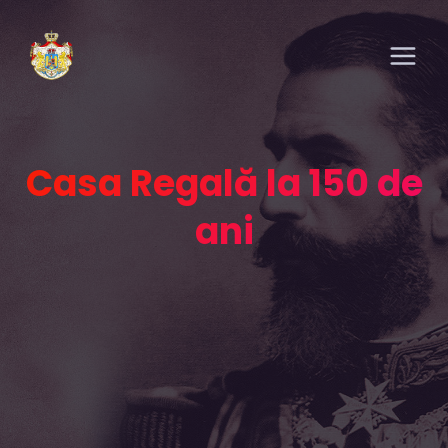
Casa Regală la 150 de
ani