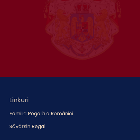
Linkuri
Familia Regală a României
Săvârșin Regal