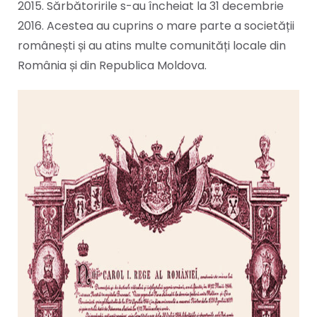
2015. Sărbătoririle s-au încheiat la 31 decembrie
2016. Acestea au cuprins o mare parte a societății
românești și au atins multe comunități locale din
România și din Republica Moldova.