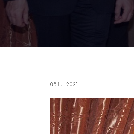
06 iul. 2021