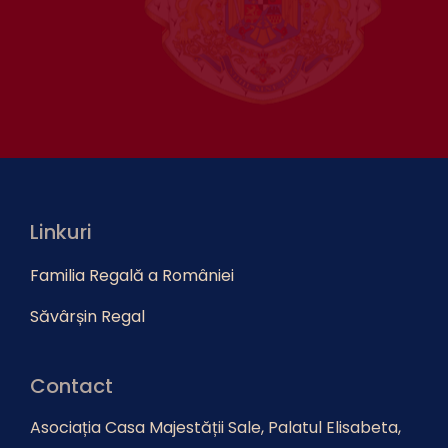
Linkuri
Familia Regală a României
Săvârșin Regal
Contact
Asociația Casa Majestății Sale, Palatul Elisabeta,