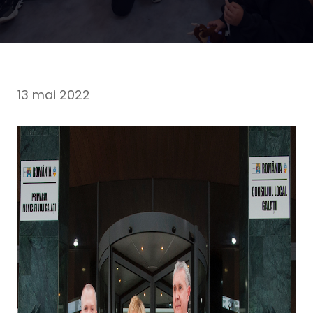
13 mai 2022