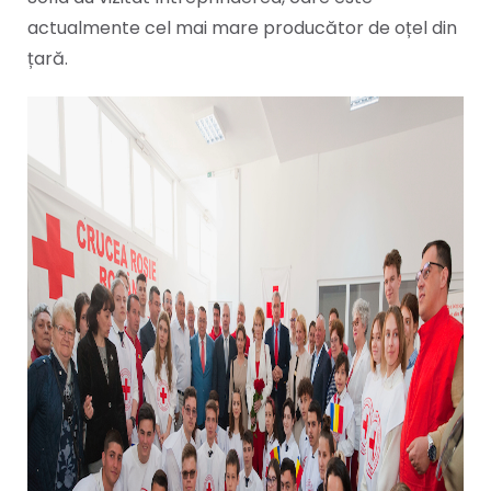
actualmente cel mai mare producător de oțel din
țară.