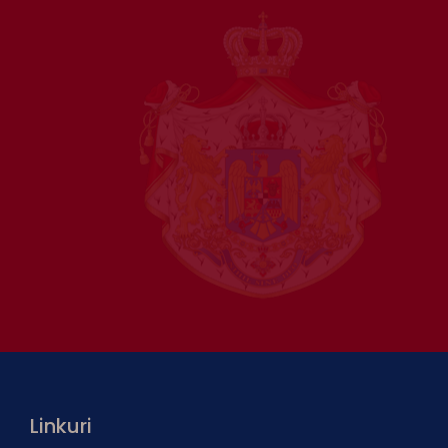
Linkuri