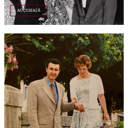
ACCESEAZĂ