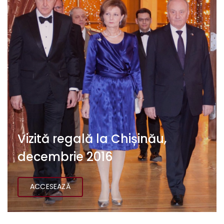
Vizită regală la Chișinău,
decembrie 2016
ACCESEAZĂ