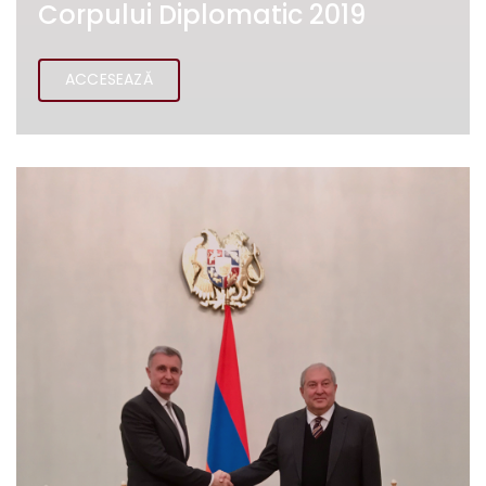
Corpului Diplomatic 2019
ACCESEAZĂ