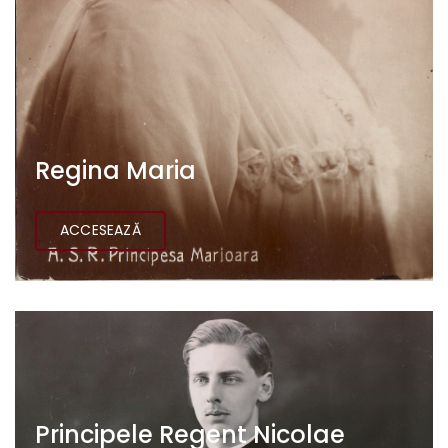
Regina Maria
ACCESEAZĂ
Principele Regent Nicolae