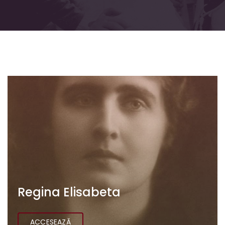
Regina Elisabeta
ACCESEAZĂ