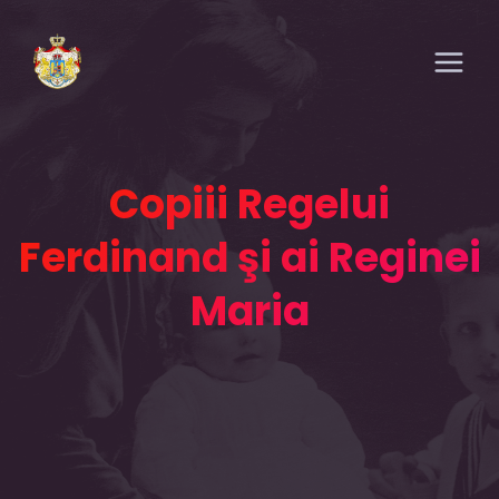
Copiii Regelui
Ferdinand şi ai Reginei
Maria