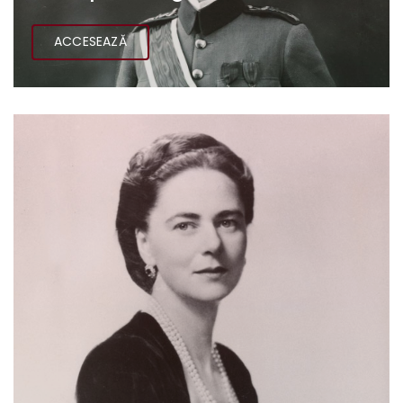
ACCESEAZĂ