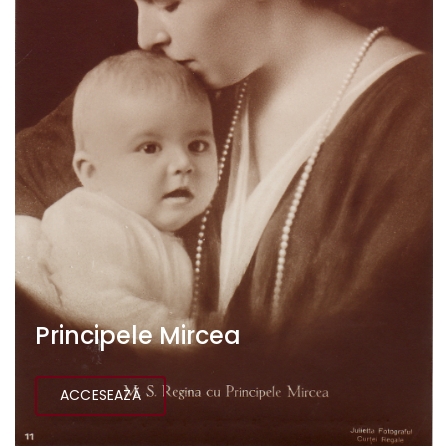
Principele Mircea
ACCESEAZĂ