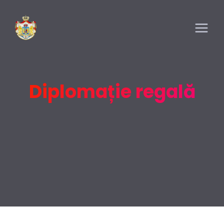
Diplomație regală