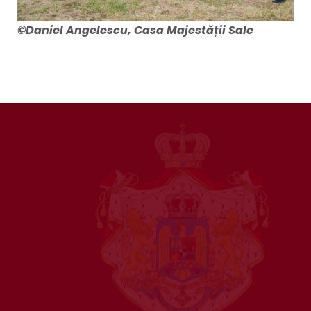
©Daniel Angelescu, Casa Majestății Sale