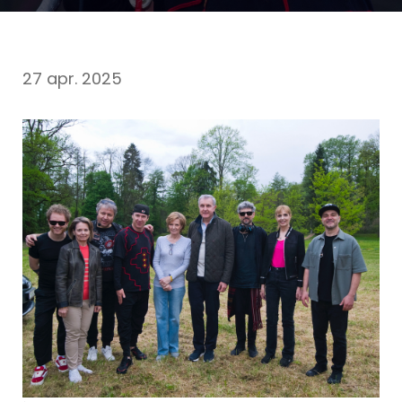
27 apr. 2025