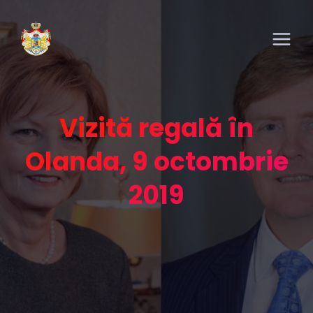
Vizită regală în
Olanda, 9 octombrie
2019