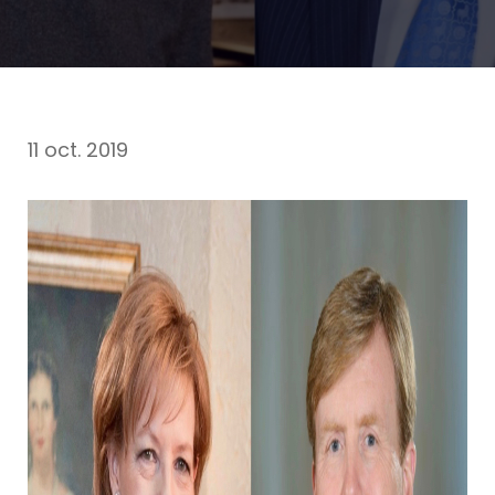
11 oct. 2019