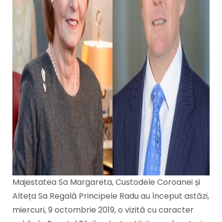
Majestatea Sa Margareta, Custodele Coroanei și
Alteța Sa Regală Principele Radu au început astăzi,
miercuri, 9 octombrie 2019, o vizită cu caracter