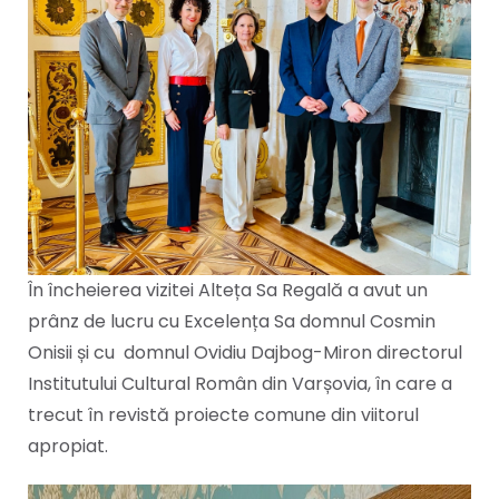
În încheierea vizitei Alteța Sa Regală a avut un
prânz de lucru cu Excelența Sa domnul Cosmin
Onisii și cu domnul Ovidiu Dajbog-Miron directorul
Institutului Cultural Român din Varșovia, în care a
trecut în revistă proiecte comune din viitorul
apropiat.