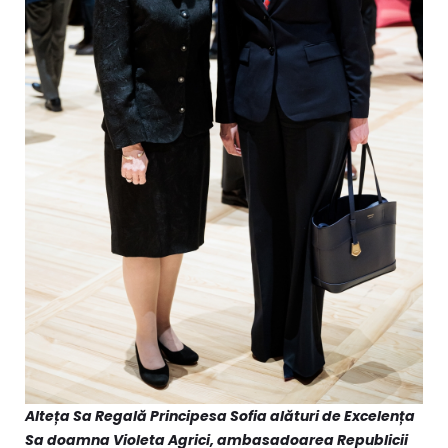
Alteța Sa Regală Principesa Sofia alături de Excelența
Sa doamna Violeta Agrici, ambasadoarea Republicii