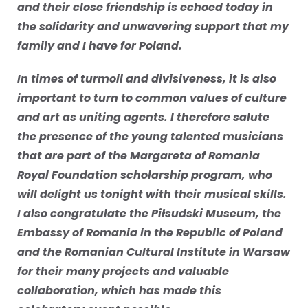
and their close friendship is echoed today in
the solidarity and unwavering support that my
family and I have for Poland.
In times of turmoil and divisiveness, it is also
important to turn to common values of culture
and art as uniting agents. I therefore salute
the presence of the young talented musicians
that are part of the Margareta of Romania
Royal Foundation scholarship program, who
will delight us tonight with their musical skills.
I also congratulate the Piłsudski Museum, the
Embassy of Romania in the Republic of Poland
and the Romanian Cultural Institute in Warsaw
for their many projects and valuable
collaboration, which has made this