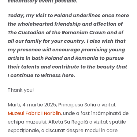
celebratory event possible.
Today, my visit to Poland underlines once more
the wholehearted friendship and affection of
The Custodian of the Romanian Crown and of
all our family for your country. I also wish that
my presence will encourage promising young
artists in both Poland and Romania to pursue
their talents and contribute to the beauty that
I continue to witness here.
Thank you!
Marti, 4 martie 2025, Principesa Sofia a vizitat
Muzeul Fabricii Norblin
, unde a fost întâmpinată de
echipa muzeului. Alteța Sa Regală a vizitat spațiile
expoziționale, a discutat despre modul în care