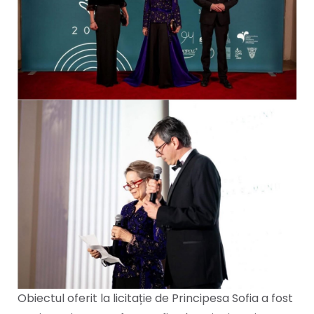
Obiectul oferit la licitație de Principesa Sofia a fost