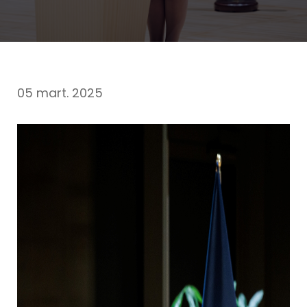
05 mart. 2025