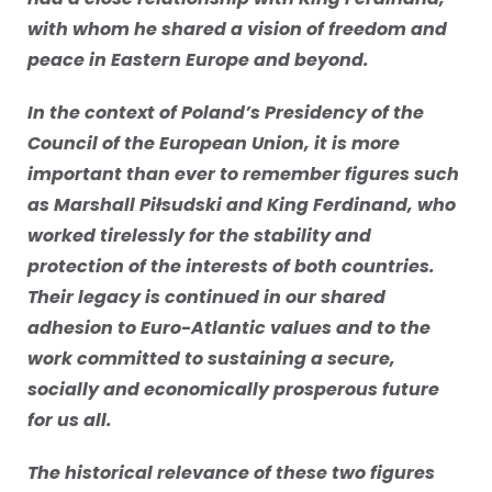
with whom he shared a vision of freedom and
peace in Eastern Europe and beyond.
In the context of Poland’s Presidency of the
Council of the European Union, it is more
important than ever to remember figures such
as Marshall Piłsudski and King Ferdinand, who
worked tirelessly for the stability and
protection of the interests of both countries.
Their legacy is continued in our shared
adhesion to Euro-Atlantic values and to the
work committed to sustaining a secure,
socially and economically prosperous future
for us all.
The historical relevance of these two figures