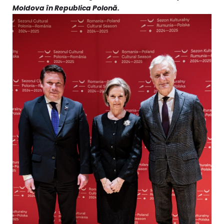
Moldova în Republica Polonă.