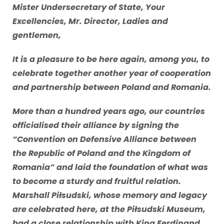
Mister Undersecretary of State, Your
Excellencies, Mr. Director, Ladies and
gentlemen,
It is a pleasure to be here again, among you, to
celebrate together another year of cooperation
and partnership between Poland and Romania.
More than a hundred years ago, our countries
officialised their alliance by signing the
“Convention on Defensive Alliance between
the Republic of Poland and the Kingdom of
Romania” and laid the foundation of what was
to become a sturdy and fruitful relation.
Marshall Piłsudski, whose memory and legacy
are celebrated here, at the Piłsudski Museum,
had a close relationship with King Ferdinand,