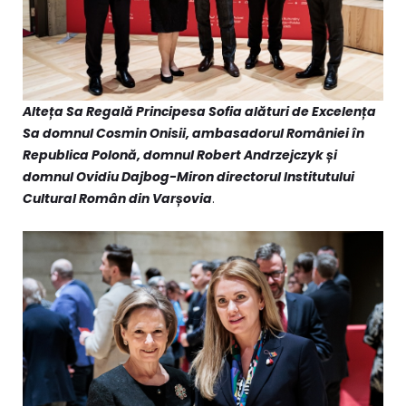
Alteța Sa Regală Principesa Sofia alături de Excelența
Sa domnul Cosmin Onisii, ambasadorul României în
Republica Polonă, domnul Robert Andrzejczyk și
domnul Ovidiu Dajbog-Miron directorul Institutului
Cultural Român din Varșovia
.