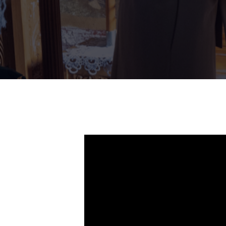
26 dec. 2024