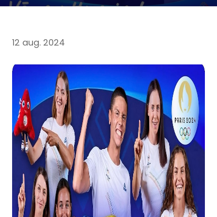
12 aug. 2024