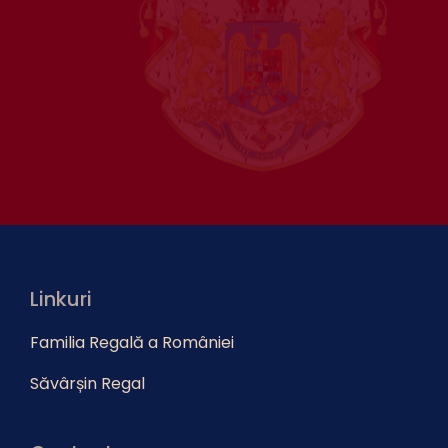
Linkuri
Familia Regală a României
Săvârșin Regal