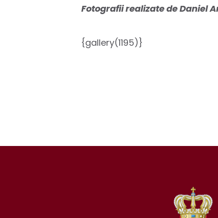
Fotografii realizate de Daniel
{gallery(1195)}