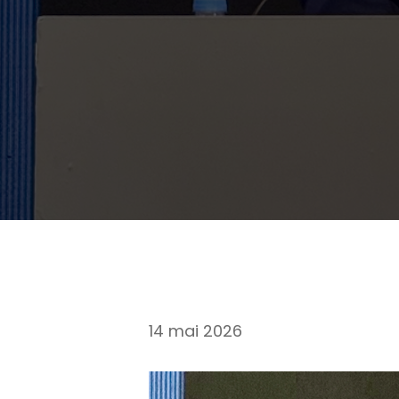
14 mai 2026