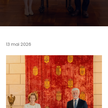
13 mai 2026