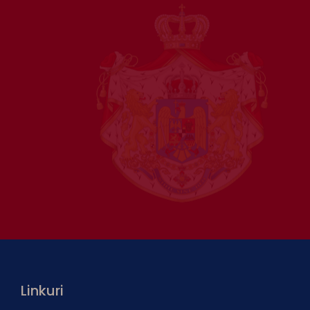
Linkuri