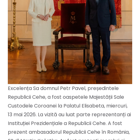
Excelența Sa domnul Petr Pavel, președintele
Republicii Cehe, a fost oaspetele Majestății Sale
Custodele Coroanei la Palatul Elisabeta, miercuri,
13 mai 2026. La vizită au luat parte reprezentanți ai
Instituției Prezidențiale a Republicii Cehe. A fost
prezent ambasadorul Republicii Cehe în România,