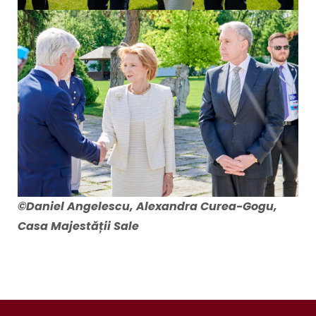
©Daniel Angelescu, Alexandra Curea-Gogu,
Casa Majestății Sale