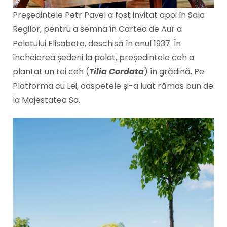
Președintele Petr Pavel a fost invitat apoi în Sala
Regilor, pentru a semna în Cartea de Aur a
Palatului Elisabeta, deschisă în anul 1937. În
încheierea șederii la palat, președintele ceh a
plantat un tei ceh (
Tilia Cordata
) în grădină. Pe
Platforma cu Lei, oaspetele și-a luat rămas bun de
la Majestatea Sa.