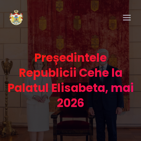
Președintele
Republicii Cehe la
Palatul Elisabeta, mai
2026