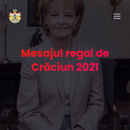
Mesajul regal de
Crăciun 2021