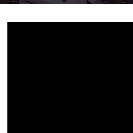
24 dec. 2021