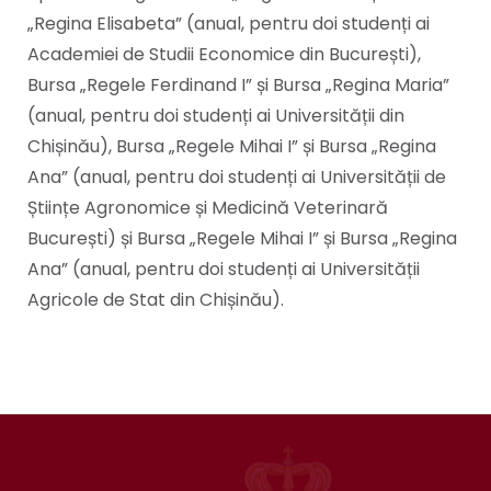
„Regina Elisabeta” (anual, pentru doi studenți ai
Academiei de Studii Economice din București),
Bursa „Regele Ferdinand I” și Bursa „Regina Maria”
(anual, pentru doi studenți ai Universității din
Chișinău), Bursa „Regele Mihai I” și Bursa „Regina
Ana” (anual, pentru doi studenți ai Universității de
Științe Agronomice și Medicină Veterinară
București) și Bursa „Regele Mihai I” și Bursa „Regina
Ana” (anual, pentru doi studenți ai Universității
Agricole de Stat din Chișinău).