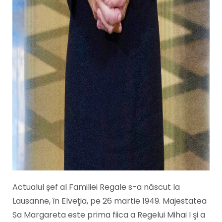
Actualul șef al Familiei Regale s-a născut la
Lausanne, în Elveţia, pe 26 martie 1949. Majestatea
Sa Margareta este prima fiica a Regelui Mihai I şi a