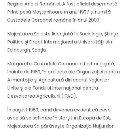
Reginei Ana ai României. A fost oficial desemnată
Principesă Moștenitoare în anul 1997 și numită
Custodele Coroanei române în anul 2007.
Majestatea Sa este licenţiată în Sociologie, Ştiinţe
Politice şi Drept Internaţional a Universităţii din
Edinburgh, Scoţia.
Margareta, Custodele Coroanei a fost angajată,
înainte de 1989, în proiecte ale Organizaţiei pentru
Alimentaţie şi Agricultură din cadrul Naţiunilor
Unite şi ale Fondului Internaţional pentru
Dezvoltarea Agriculturii (IFAD).
În august 1989, când devenea evident că ceva
avea să se schimbe în sfarşit în Europa de Est,
Majestatea Sa părăseşte Organizaţia Naţiunilor