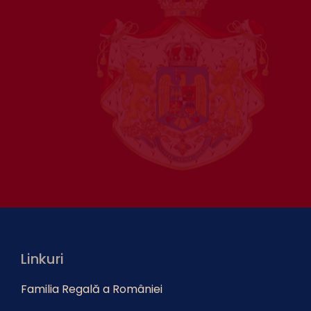
Linkuri
Familia Regală a României