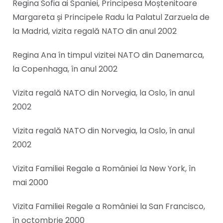
Regina Sofia ai Spaniei, Principesa Moștenitoare
Margareta și Principele Radu la Palatul Zarzuela de
la Madrid, vizita regală NATO din anul 2002
Regina Ana în timpul vizitei NATO din Danemarca,
la Copenhaga, în anul 2002
Vizita regală NATO din Norvegia, la Oslo, în anul
2002
Vizita regală NATO din Norvegia, la Oslo, în anul
2002
Vizita Familiei Regale a României la New York, în
mai 2000
Vizita Familiei Regale a României la San Francisco,
în octombrie 2000