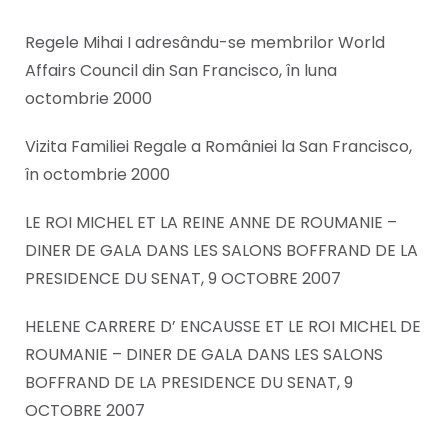
Regele Mihai I adresându-se membrilor World
Affairs Council din San Francisco, în luna
octombrie 2000
Vizita Familiei Regale a României la San Francisco,
în octombrie 2000
LE ROI MICHEL ET LA REINE ANNE DE ROUMANIE –
DINER DE GALA DANS LES SALONS BOFFRAND DE LA
PRESIDENCE DU SENAT, 9 OCTOBRE 2007
HELENE CARRERE D’ ENCAUSSE ET LE ROI MICHEL DE
ROUMANIE – DINER DE GALA DANS LES SALONS
BOFFRAND DE LA PRESIDENCE DU SENAT, 9
OCTOBRE 2007