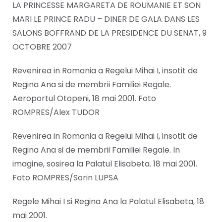
LA PRINCESSE MARGARETA DE ROUMANIE ET SON
MARI LE PRINCE RADU – DINER DE GALA DANS LES
SALONS BOFFRAND DE LA PRESIDENCE DU SENAT, 9
OCTOBRE 2007
Revenirea in Romania a Regelui Mihai I, insotit de
Regina Ana si de membrii Familiei Regale.
Aeroportul Otopeni, 18 mai 2001. Foto
ROMPRES/Alex TUDOR
Revenirea in Romania a Regelui Mihai I, insotit de
Regina Ana si de membrii Familiei Regale. In
imagine, sosirea la Palatul Elisabeta. 18 mai 2001.
Foto ROMPRES/Sorin LUPSA
Regele Mihai I si Regina Ana la Palatul Elisabeta, 18
mai 2001.