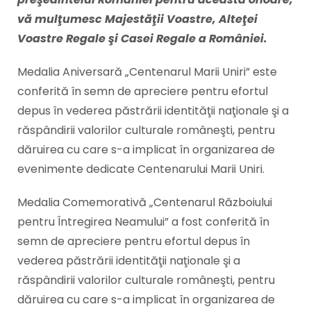
vă mulţumesc Majestăţii Voastre, Alteţei
Voastre Regale şi Casei Regale a României.
Medalia Aniversară „Centenarul Marii Uniri” este
conferită în semn de apreciere pentru efortul
depus în vederea păstrării identităţii naţionale şi a
răspândirii valorilor culturale româneşti, pentru
dăruirea cu care s-a implicat în organizarea de
evenimente dedicate Centenarului Marii Uniri.
Medalia Comemorativă „Centenarul Războiului
pentru Întregirea Neamului” a fost conferită în
semn de apreciere pentru efortul depus în
vederea păstrării identităţii naţionale şi a
răspândirii valorilor culturale româneşti, pentru
dăruirea cu care s-a implicat în organizarea de