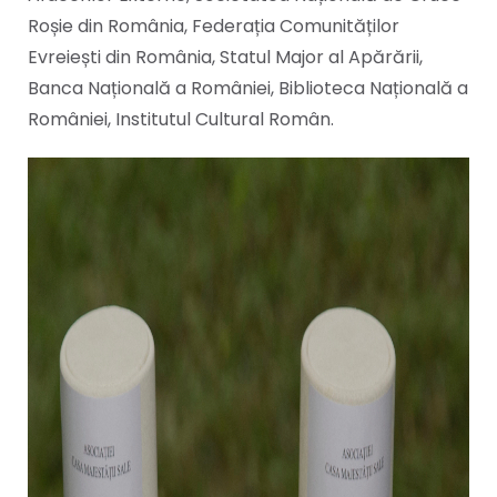
Roșie din România, Federația Comunităților
Evreiești din România, Statul Major al Apărării,
Banca Națională a României, Biblioteca Națională a
României, Institutul Cultural Român.