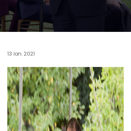
13 ian. 2021