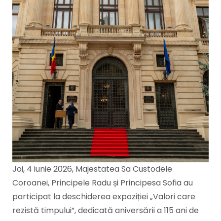
Joi, 4 iunie 2026, Majestatea Sa Custodele
Coroanei, Principele Radu și Principesa Sofia au
participat la deschiderea expoziției „Valori care
rezistă timpului”, dedicată aniversării a 115 ani de