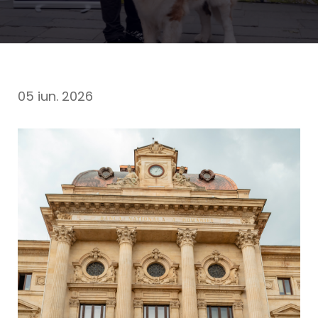
05 iun. 2026