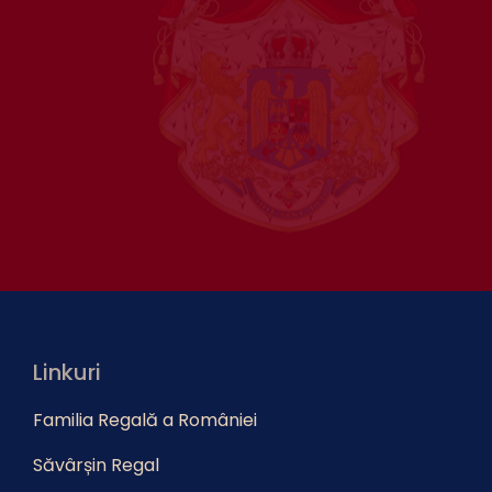
Linkuri
Familia Regală a României
Săvârșin Regal