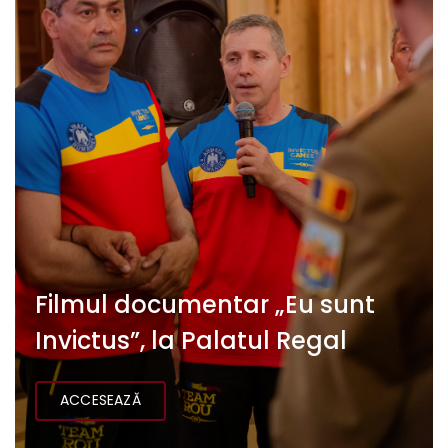
Filmul documentar „Eu sunt
Invictus”, la Palatul Regal
ACCESEAZĂ