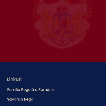
Linkuri
Familia Regală a României
Săvârșin Regal