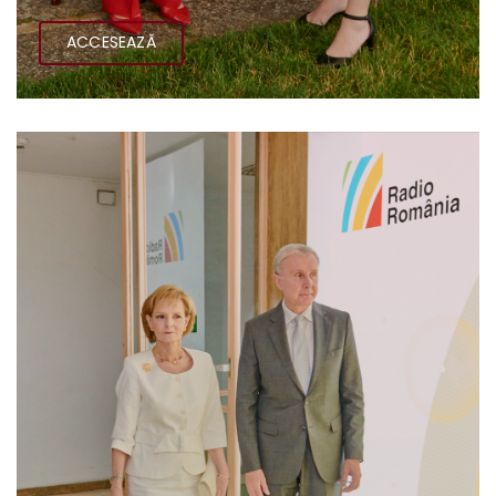
ACCESEAZĂ