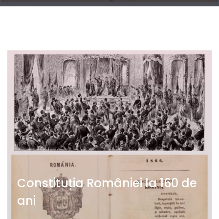
Constituția României la 160 de
ani