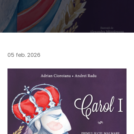
05 feb. 2026