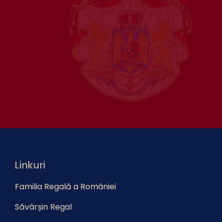
Linkuri
Familia Regală a României
Săvârșin Regal