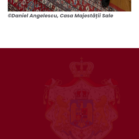
©Daniel Angelescu, Casa Majestății Sale