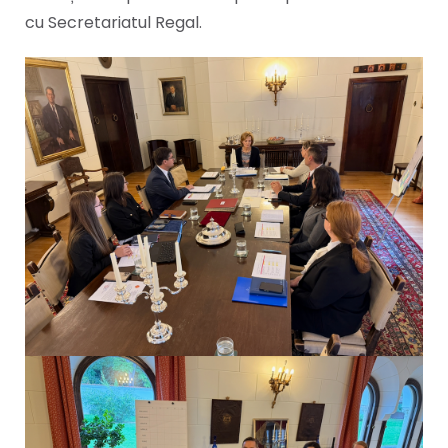
cu Secretariatul Regal.