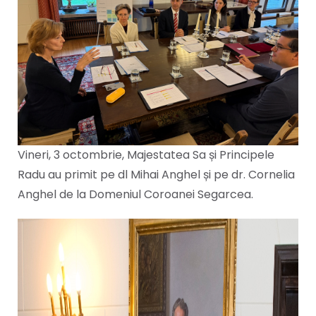
Vineri, 3 octombrie, Majestatea Sa și Principele
Radu au primit pe dl Mihai Anghel și pe dr. Cornelia
Anghel de la Domeniul Coroanei Segarcea.